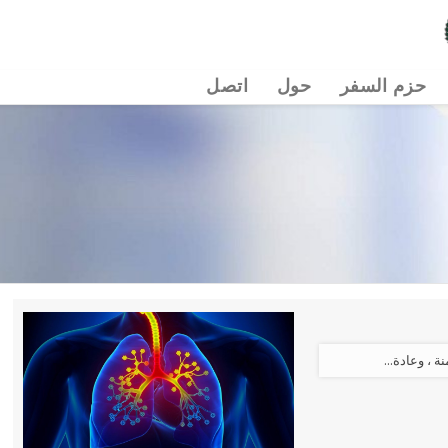
حزم السفر
حول
اتصل
 ، وعادة...