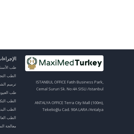
الإجراءا
طب الأسنان
الطب التج
ISTANBUL OFFICE Fatih Business Park,
ترميم الش
Cemal Sururi Sk. No:4A SISLI /Istanbul
طب العيون 
الطب التك
ANTALYA OFFICE Terra City Mall (100m),
الطب البد
Tekelioğlu Cad. 90A LARA /Antalya
الطب العا
معالجة ال