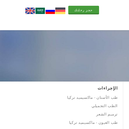
حجز رحلتك
الإجراءات
طب الأسنان - ماكسيميد تركيا
الطب التجميلي
ترميم الشعر
طب العيون - ماكسيميد تركيا