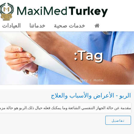
خدمات صحية
خدماتنا
العيادات
Tag:
Turkey
Home
الربو - الأعراض والأسباب والعلاج
مقدمة عن حالة الجهاز التنفسي الشائعة وما يمكنك فعله حيال ذلك.الربو هو حالة مزمنة
تفاصيل