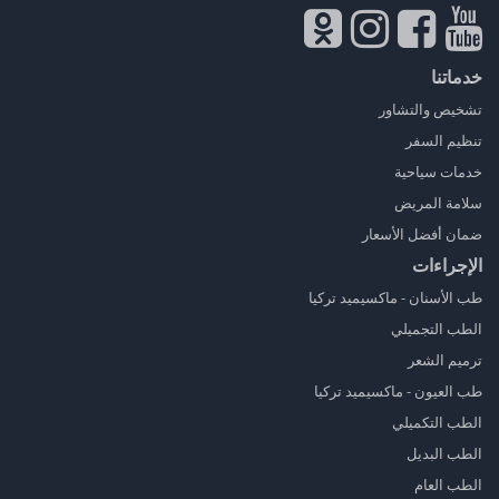
خدماتنا
تشخيص والتشاور
تنظيم السفر
خدمات سياحية
سلامة المريض
ضمان أفضل الأسعار
الإجراءات
طب الأسنان - ماكسيميد تركيا
الطب التجميلي
ترميم الشعر
طب العيون - ماكسيميد تركيا
الطب التكميلي
الطب البديل
الطب العام