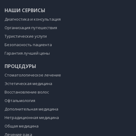
НАШИ СЕРВИСЫ
Диагностика и консультация
Организация путешествия
Туристические услуги
Безопасность пациента
Гарантия лучшей цены
ПРОЦЕДУРЫ
Стоматологическое лечение
Эстетическая медицина
Восстановление волос
Офтальмология
Дополнительная медицина
Нетрадиционная медицина
Общая медицина
Лечение рака