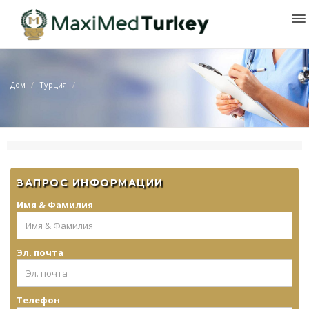
Дом
Турция
ЗАПРОС ИНФОРМАЦИИ
Имя & Фамилия
Эл. почта
Телефон