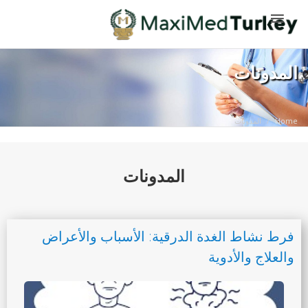
المدونات
Home
المدونات
المدونات
فرط نشاط الغدة الدرقية: الأسباب والأعراض
والعلاج والأدوية