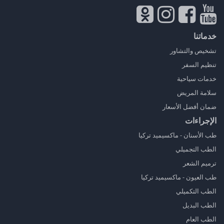
خدماتنا
تشخيص والتشاور
تنظيم السفر
خدمات سياحية
سلامة المريض
ضمان أفضل الأسعار
الإجراءات
طب الأسنان - ماكسيميد تركيا
الطب التجميلي
ترميم الشعر
طب العيون - ماكسيميد تركيا
الطب التكميلي
الطب البديل
الطب العام