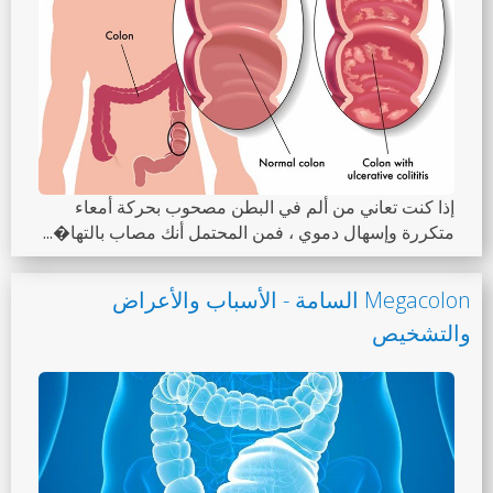
إذا كنت تعاني من ألم في البطن مصحوب بحركة أمعاء
متكررة وإسهال دموي ، فمن المحتمل أنك مصاب بالتها�...
Megacolon السامة - الأسباب والأعراض
والتشخيص