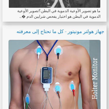
ما هو تصوير الأوعية الدموية في البطن؟تصوير الأوعية
الدموية في البطن هو اختبار يفحص شرايين الدم �...
جهاز هولتر مونيتور - كل ما تحتاج إلى معرفته