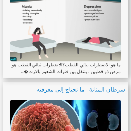
ما هو الاضطراب ثنائي القطب؟الاضطراب ثنائي القطب هو
مرض ذو قطبين ، يتنقل بين فترات الشعور بالارت�...
سرطان المثانة - ما تحتاج إلى معرفته