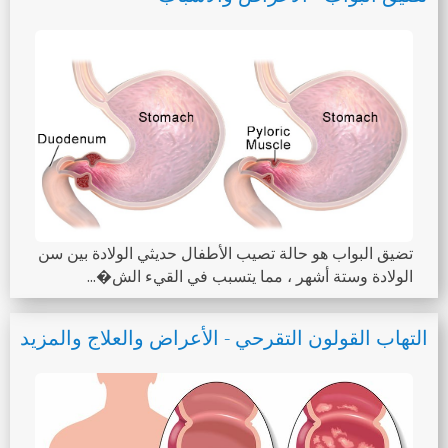
تضيق البواب هو حالة تصيب الأطفال حديثي الولادة بين سن
الولادة وستة أشهر ، مما يتسبب في القيء الش�...
التهاب القولون التقرحي - الأعراض والعلاج والمزيد