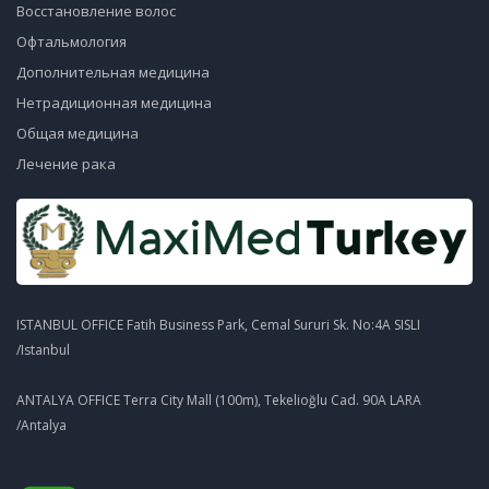
Восстановление волос
Офтальмология
Дополнительная медицина
Нетрадиционная медицина
Общая медицина
Лечение рака
ISTANBUL OFFICE Fatih Business Park, Cemal Sururi Sk. No:4A SISLI
/Istanbul
ANTALYA OFFICE Terra City Mall (100m), Tekelioğlu Cad. 90A LARA
/Antalya