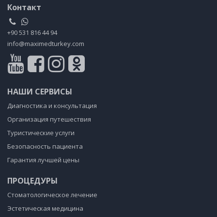
Контакт
+90 531 816 44 94
info@maximedturkey.com
НАШИ СЕРВИСЫ
Диагностика и консультация
Организация путешествия
Туристические услуги
Безопасность пациента
Гарантия лучшей цены
ПРОЦЕДУРЫ
Стоматологическое лечение
Эстетическая медицина