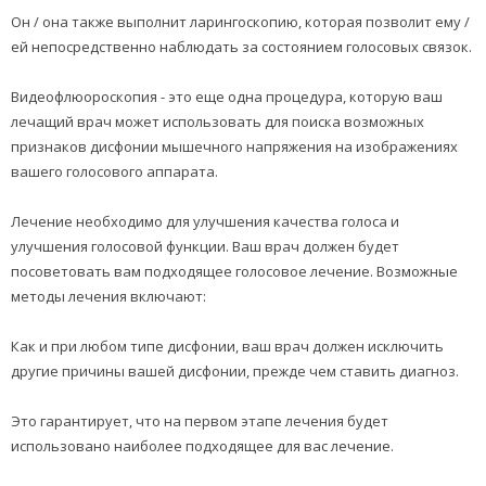
Он / она также выполнит ларингоскопию, которая позволит ему /
ей непосредственно наблюдать за состоянием голосовых связок.
Видеофлюороскопия - это еще одна процедура, которую ваш
лечащий врач может использовать для поиска возможных
признаков дисфонии мышечного напряжения на изображениях
вашего голосового аппарата.
Лечение необходимо для улучшения качества голоса и
улучшения голосовой функции. Ваш врач должен будет
посоветовать вам подходящее голосовое лечение. Возможные
методы лечения включают:
Как и при любом типе дисфонии, ваш врач должен исключить
другие причины вашей дисфонии, прежде чем ставить диагноз.
Это гарантирует, что на первом этапе лечения будет
использовано наиболее подходящее для вас лечение.