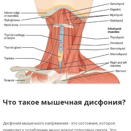
Что такое мышечная дисфония?
Дисфония мышечного напряжения - это состояние, которое
приводит к ослаблению мышц вокруг голосовых связок. Это