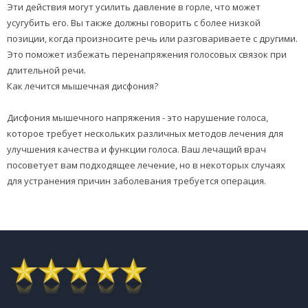
Эти действия могут усилить давление в горле, что может
усугубить его. Вы также должны говорить с более низкой
позиции, когда произносите речь или разговариваете с другими.
Это поможет избежать перенапряжения голосовых связок при
длительной речи.
Как лечится мышечная дисфония?
Дисфония мышечного напряжения - это нарушение голоса,
которое требует нескольких различных методов лечения для
улучшения качества и функции голоса. Ваш лечащий врач
посоветует вам подходящее лечение, но в некоторых случаях
для устранения причин заболевания требуется операция.