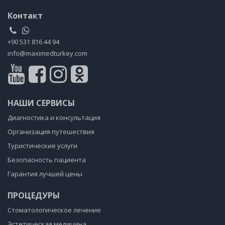
Контакт
+90 531 816 44 94
info@maximedturkey.com
НАШИ СЕРВИСЫ
Диагностика и консультация
Организация путешествия
Туристические услуги
Безопасность пациента
Гарантия лучшей цены
ПРОЦЕДУРЫ
Стоматологическое лечение
Эстетическая медицина