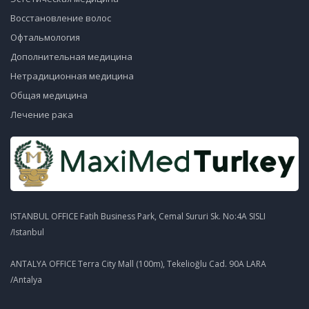
Восстановление волос
Офтальмология
Дополнительная медицина
Нетрадиционная медицина
Общая медицина
Лечение рака
ISTANBUL OFFICE Fatih Business Park, Cemal Sururi Sk. No:4A SISLI
/Istanbul
ANTALYA OFFICE Terra City Mall (100m), Tekelioğlu Cad. 90A LARA
/Antalya