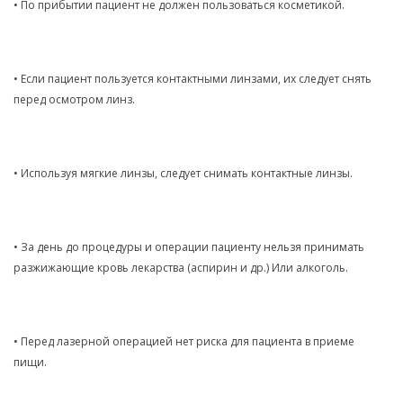
• По прибытии пациент не должен пользоваться косметикой.
• Если пациент пользуется контактными линзами, их следует снять
перед осмотром линз.
• Используя мягкие линзы, следует снимать контактные линзы.
• За день до процедуры и операции пациенту нельзя принимать
разжижающие кровь лекарства (аспирин и др.) Или алкоголь.
• Перед лазерной операцией нет риска для пациента в приеме
пищи.