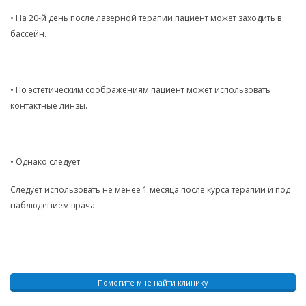
• На 20-й день после лазерной терапии пациент может заходить в
бассейн.
• По эстетическим соображениям пациент может использовать
контактные линзы.
• Однако следует
Следует использовать не менее 1 месяца после курса терапии и под
наблюдением врача.
Помогите мне найти клинику