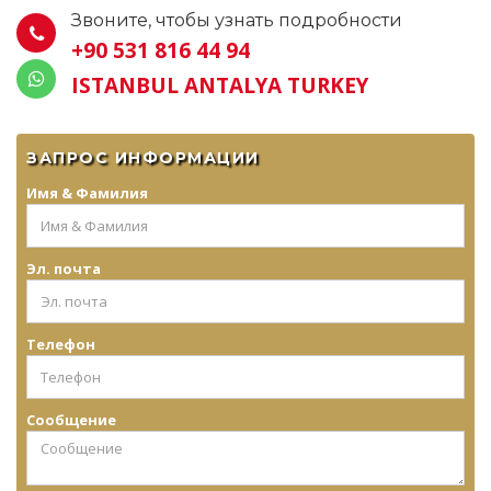
Звоните, чтобы узнать подробности
+90 531 816 44 94
ISTANBUL ANTALYA TURKEY
ЗАПРОС ИНФОРМАЦИИ
Имя & Фамилия
Эл. почта
Телефон
Сообщение