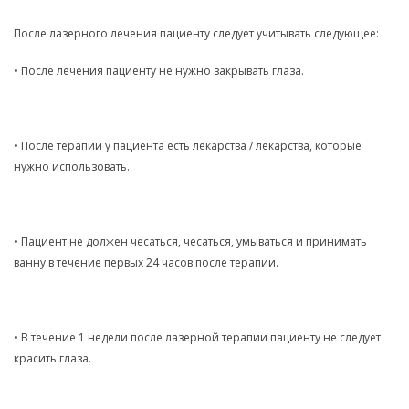
После лазерного лечения пациенту следует учитывать следующее:
• После лечения пациенту не нужно закрывать глаза.
• После терапии у пациента есть лекарства / лекарства, которые
нужно использовать.
• Пациент не должен чесаться, чесаться, умываться и принимать
ванну в течение первых 24 часов после терапии.
• В течение 1 недели после лазерной терапии пациенту не следует
красить глаза.