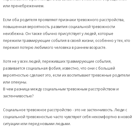
или пренебрежением.
Если оба родителя проявляют признаки тревожного расстройства,
повышенная вероятность развития социальной тревожности
неизбежна. Он также обычно присутствует у людей, которые
пережили травмирующие события в своей жизни, особенно у тех, кто
пережил потерю любимого человека в раннем возрасте.
Хотя не у всех людей, переживших травмирующие события,
развивается социальная фобия, известно, что они с большей
вероятностью сделают это, если их воспитывают тревожные родители
или опекуны.
В чем разница между социальным тревожным расстройством и
застенчивостью?
Социальное тревожное расстройство - это не застенчивость. Люди с
социальной тревожностью часто чувствуют себя некомфортно в новой
ситуации или перед новыми людьми.