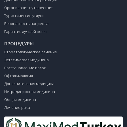
Организация путешествия
Туристические услуги
Безопасность пациента
Гарантия лучшей цены
ПРОЦЕДУРЫ
Стоматологическое лечение
Эстетическая медицина
Восстановление волос
Офтальмология
Дополнительная медицина
Нетрадиционная медицина
Общая медицина
Лечение рака