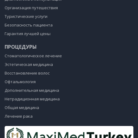
Организация путешествия
Туристические услуги
Безопасность пациента
Гарантия лучшей цены
ПРОЦЕДУРЫ
Стоматологическое лечение
Эстетическая медицина
Восстановление волос
Офтальмология
Дополнительная медицина
Нетрадиционная медицина
Общая медицина
Лечение рака