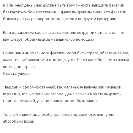
В обычный день у вас должна быть возможность выводить фекалии
без какого-либо напряжения. Однако вы должны знать, что фекалии
бывают разных размеров, форм, цветов и по другим критериям.
Если вы заметили кровь на фекалиях или вокруг них, это значит, что
вам следует обратиться за медицинской помощью.
Причинами аномального фекалий могут быть стресс, обезвоживание,
аллергия, заболевание и многое другое. Вы узнаете больше во время
посещения врача.
Скалы и ущелья
Твердый и сформированный, как маленькие валуны или камешки,
вероятно, только признак запора. Даже если вы можете выделить
немного фекалий, у вас все равно может быть запор.
Толстый кишечник способствует концентрации отходов путем
абсорбции воды.