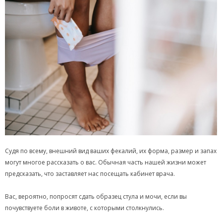
Судя по всему, внешний вид ваших фекалий, их форма, размер и запах
могут многое рассказать о вас. Обычная часть нашей жизни может
предсказать, что заставляет нас посещать кабинет врача.
Вас, вероятно, попросят сдать образец стула и мочи, если вы
почувствуете боли в животе, с которыми столкнулись.