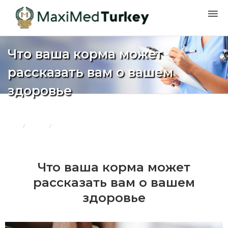
Что ваша корма может
рассказать вам о вашем
здоровье
Дом
Блоги
Что ваша корма может рассказать вам о вашем здоровье
Что ваша корма может
рассказать вам о вашем
здоровье