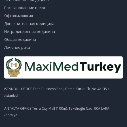
Восстановление волос
Офтальмология
Дополнительная медицина
Нетрадиционная медицина
Общая медицина
Лечение рака
ISTANBUL OFFICE Fatih Business Park, Cemal Sururi Sk. No:4A SISLI
/Istanbul
ANTALYA OFFICE Terra City Mall (100m), Tekelioğlu Cad. 90A LARA
/Antalya