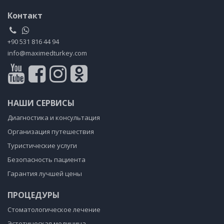
Контакт
+90 531 816 44 94
info@maximedturkey.com
НАШИ СЕРВИСЫ
Диагностика и консультация
Организация путешествия
Туристические услуги
Безопасность пациента
Гарантия лучшей цены
ПРОЦЕДУРЫ
Стоматологическое лечение
Эстетическая медицина