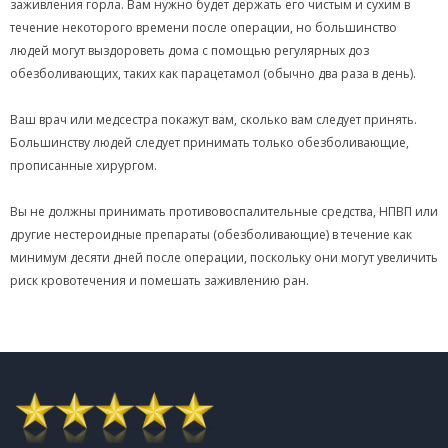
заживления горла. Вам нужно будет держать его чистым и сухим в
течение некоторого времени после операции, но большинство
людей могут выздороветь дома с помощью регулярных доз
обезболивающих, таких как парацетамол (обычно два раза в день).
Ваш врач или медсестра покажут вам, сколько вам следует принять.
Большинству людей следует принимать только обезболивающие,
прописанные хирургом.
Вы не должны принимать противовоспалительные средства, НПВП или
другие нестероидные препараты (обезболивающие) в течение как
минимум десяти дней после операции, поскольку они могут увеличить
риск кровотечения и помешать заживлению ран.